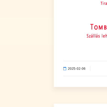
2025-02-06