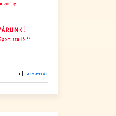
MEGNYITÁS