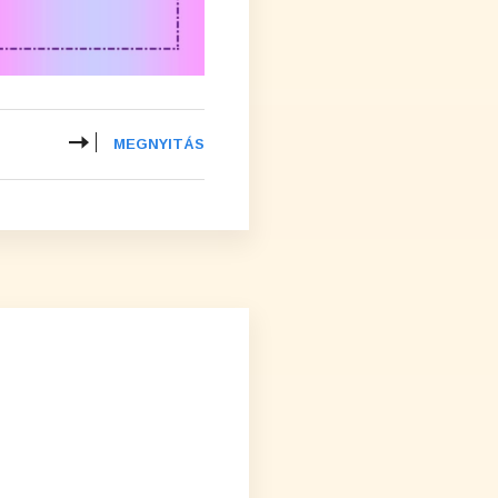
MEGNYITÁS