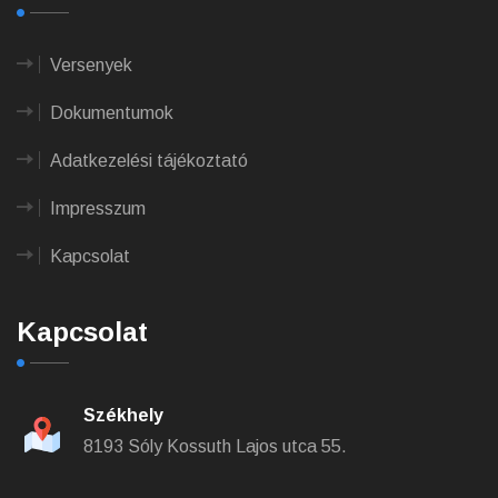
Versenyek
Dokumentumok
Adatkezelési tájékoztató
Impresszum
Kapcsolat
Kapcsolat
Székhely
8193 Sóly Kossuth Lajos utca 55.