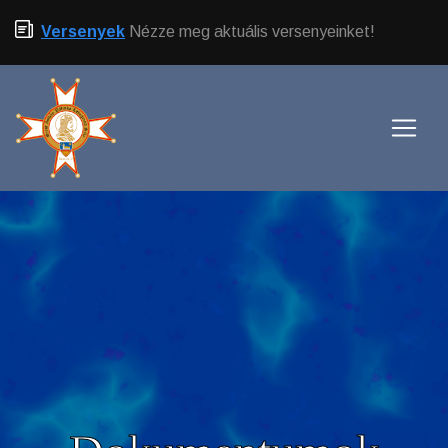
Versenyek
Nézze meg aktuális versenyeinket!